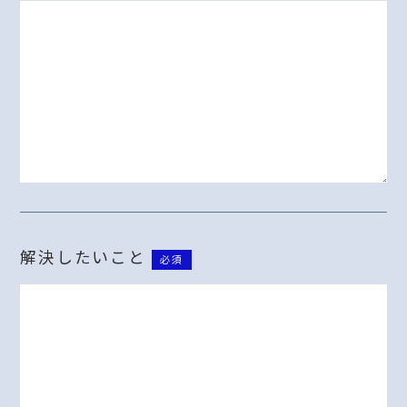
解決したいこと
必須