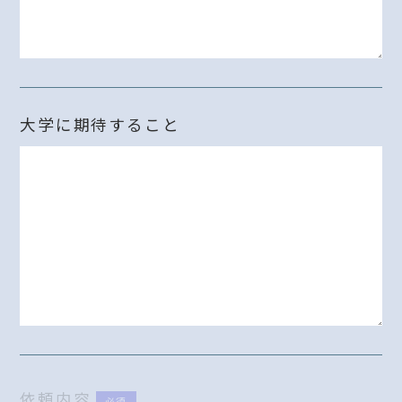
大学に期待すること
依頼内容
必須