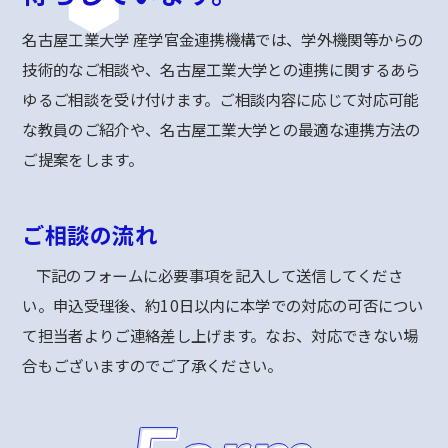
名古屋工業大学 産学官金連携機構では、学外機関等からの
技術的なご相談や、名古屋工業大学との連携に関するあら
ゆるご相談を受け付けます。ご相談内容に応じて対応可能
な教員のご紹介や、名古屋工業大学との最適な連携方法の
ご提案をします。
ご相談の流れ
下記のフォームに必要事項を記入して送信してくださ
い。申込受理後、約10日以内に本学での対応の可否につい
て担当者よりご連絡差し上げます。なお、対応できない場
合もございますのでご了承ください。