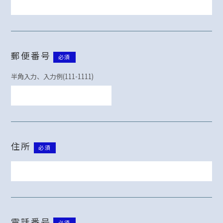
郵便番号
必須
半角入力、入力例(111-1111)
住所
必須
電話番号
必須