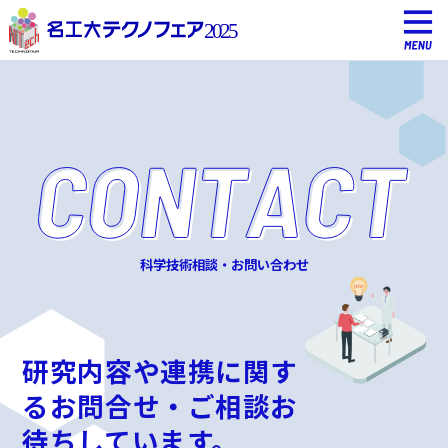
科学技術相談・お問い合わせ
研究内容や連携に関す
るお問合せ・ご相談お
待ちしています。