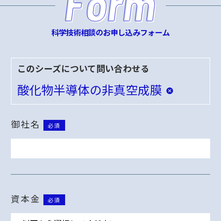
科学技術相談のお申し込みフォーム
このシーズについて問い合わせる
酸化物半導体の非真空成膜
御社名
必須
資本金
必須