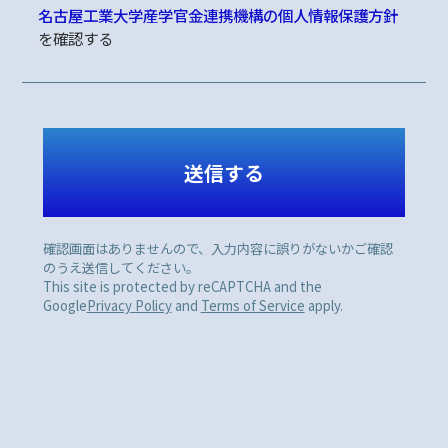
名古屋工業大学産学官金連携機構の個人情報保護方針
を確認する
確認画面はありませんので、入力内容に誤りがないかご確認
のうえ送信してください。
This site is protected by reCAPTCHA and the
Google
Privacy Policy
and
Terms of Service
apply.