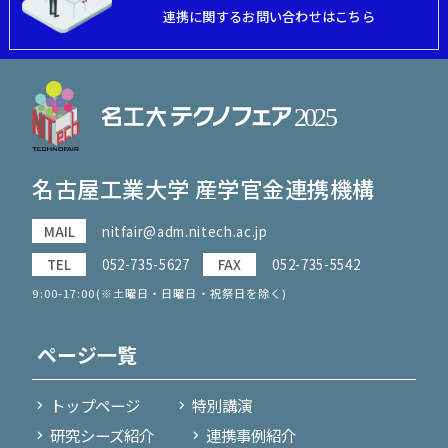
連携に関するお問い合わせはこちら
名古屋工業大学 産学官金連携機構
MAIL
nitfair@adm.nitech.ac.jp
TEL
052-735-5627
FAX
052-735-5542
9:00-17:00(※土曜日・日曜日・祝祭日を除く)
ページ一覧
トップページ
特別講演
研究シーズ紹介
連携事例紹介