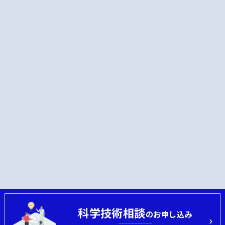
科学技術相談
のお申し込み