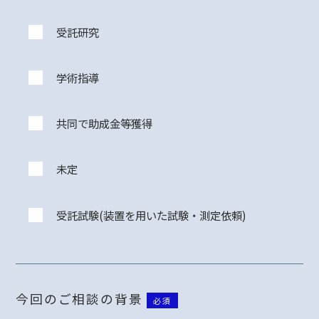
受託研究
学術指導
共同で助成金等獲得
未定
受託試験(装置を用いた試験・測定依頼)
今回のご相談の背景
必須