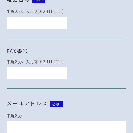
半角入力、入力例(052-111-1111)
FAX番号
半角入力、入力例(052-111-1111)
メールアドレス
必須
半角入力