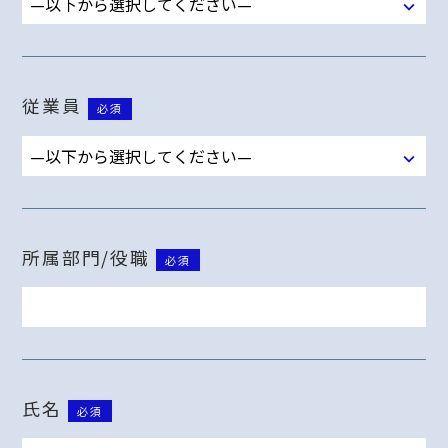
従業員
必須
所属部門/役職
必須
氏名
必須