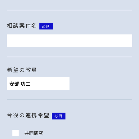
相談案件名
必須
希望の教員
今後の連携希望
必須
共同研究