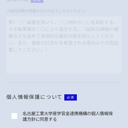
※受託試験を希望の方のみ必ずご入力ください。
個人情報保護について
必須
名古屋工業大学産学官金連携機構の個人情報保
護方針に同意する