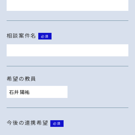
相談案件名
必須
希望の教員
今後の連携希望
必須