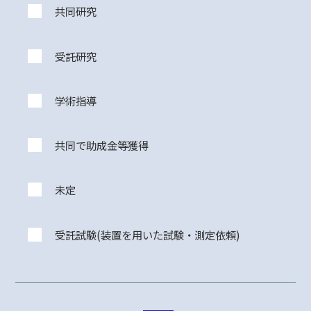
共同研究
受託研究
学術指導
共同で助成金等獲得
未定
受託試験(装置を用いた試験・測定依頼)