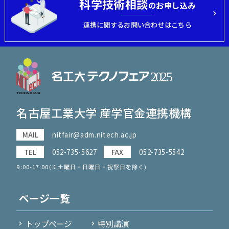
科学技術相談
のお申し込み
連携に関するお問い合わせはこちら
名古屋工業大学 産学官金連携機構
MAIL
nitfair@adm.nitech.ac.jp
TEL
052-735-5627
FAX
052-735-5542
9:00-17:00(※土曜日・日曜日・祝祭日を除く)
ページ一覧
トップページ
特別講演