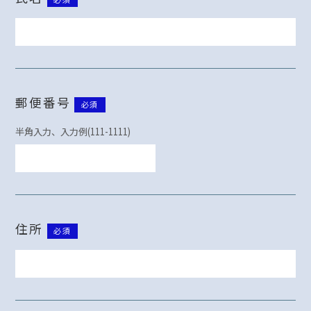
郵便番号
必須
半角入力、入力例(111-1111)
住所
必須