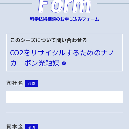
科学技術相談のお申し込みフォーム
このシーズについて問い合わせる
CO2をリサイクルするためのナノ
カーボン光触媒
御社名
必須
資本金
必須