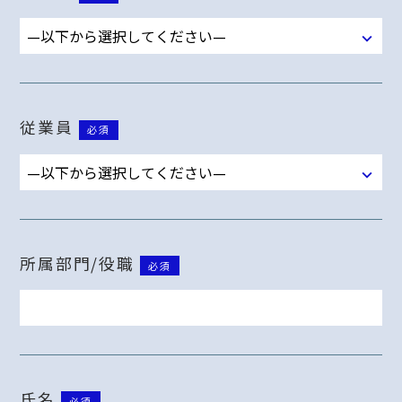
従業員
必須
所属部門/役職
必須
氏名
必須