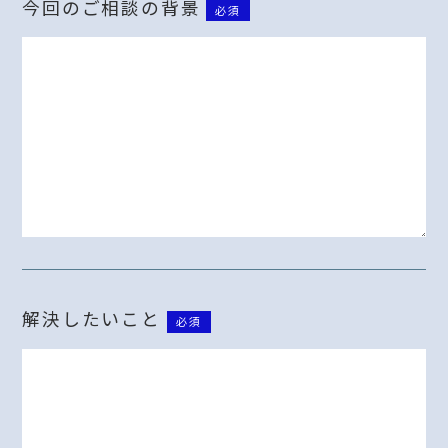
今回のご相談の背景
必須
解決したいこと
必須