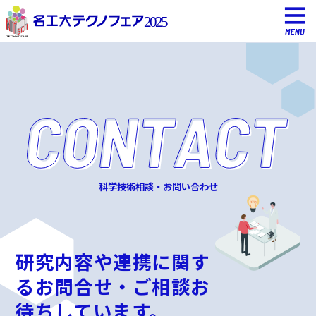
科学技術相談・お問い合わせ
研究内容や連携に関す
るお問合せ・ご相談お
待ちしています。