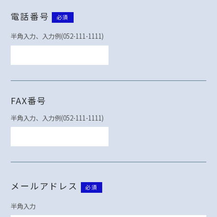
電話番号
必須
半角入力、入力例(052-111-1111)
FAX番号
半角入力、入力例(052-111-1111)
メールアドレス
必須
半角入力