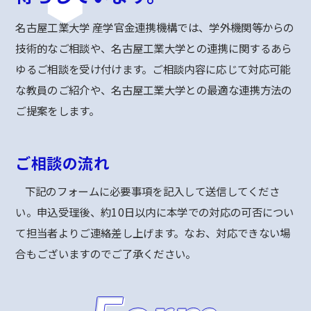
名古屋工業大学 産学官金連携機構では、学外機関等からの
技術的なご相談や、名古屋工業大学との連携に関するあら
ゆるご相談を受け付けます。ご相談内容に応じて対応可能
な教員のご紹介や、名古屋工業大学との最適な連携方法の
ご提案をします。
ご相談の流れ
下記のフォームに必要事項を記入して送信してくださ
い。申込受理後、約10日以内に本学での対応の可否につい
て担当者よりご連絡差し上げます。なお、対応できない場
合もございますのでご了承ください。