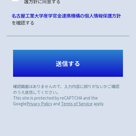
護方針に同意する
名古屋工業大学産学官金連携機構の個人情報保護方針
を確認する
確認画面はありませんので、入力内容に誤りがないかご確認
のうえ送信してください。
This site is protected by reCAPTCHA and the
Google
Privacy Policy
and
Terms of Service
apply.