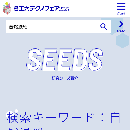
研究シーズ紹介
検索キーワード：
自