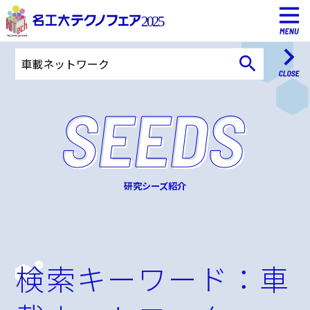
研究シーズ紹介
検索キーワード：
車