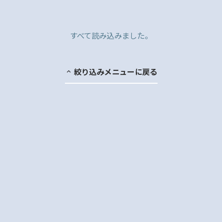
すべて読み込みました。
絞り込みメニューに戻る