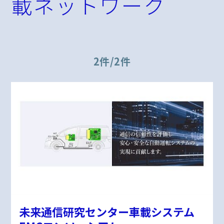
載ネットワーク
2件/2件
未来通信研究センター車載システム