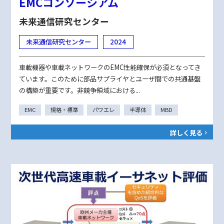
EMCコンソーシアム
未来通信研究センター
未来通信研究センター
2024
車載機器や車載ネットワークのEMC性能確保が必須となってき
ています。このために部品サプライヤとユーザ間での共通基盤
の構築が重要です。非競争領域における...
EMC
規格・標準
パワエレ
半導体
MBD
詳しく見る