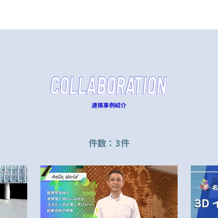
連携事例紹介
件数：3件