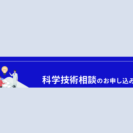
科学技術相談
のお申し込
連携に関するお問い合わせはこちら