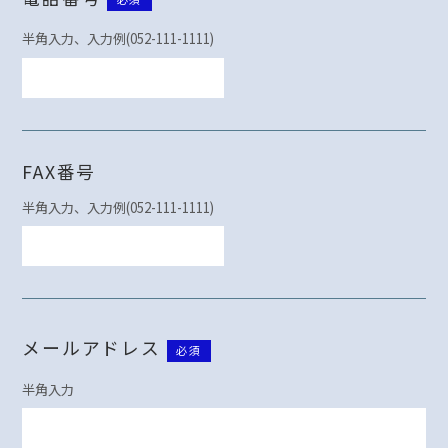
半角入力、入力例(052-111-1111)
FAX番号
半角入力、入力例(052-111-1111)
メールアドレス
必須
半角入力