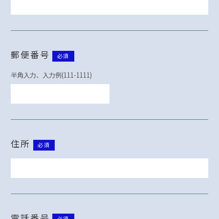
郵便番号
必須
半角入力、入力例(111-1111)
住所
必須
電話番号
必須