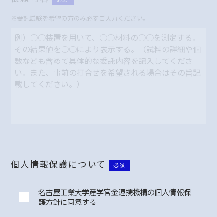
※受託試験を希望の方のみ必ずご入力ください。
個人情報保護について
必須
名古屋工業大学産学官金連携機構の個人情報保
護方針に同意する