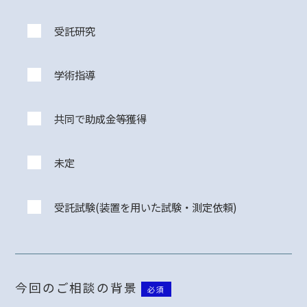
受託研究
学術指導
共同で助成金等獲得
未定
受託試験(装置を用いた試験・測定依頼)
今回のご相談の背景
必須