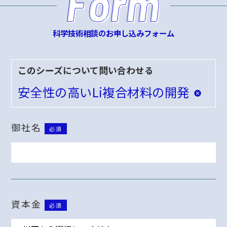
科学技術相談のお申し込みフォーム
このシーズについて問い合わせる
安全性の高いLi複合材料の開発
御社名
必須
資本金
必須