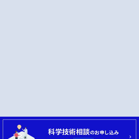
科学技術相談
のお申し込み