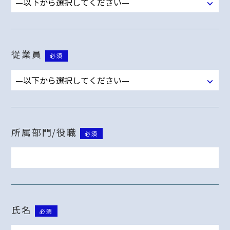
従業員
必須
所属部門/役職
必須
氏名
必須