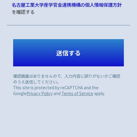
名古屋工業大学産学官金連携機構の個人情報保護方針
を確認する
確認画面はありませんので、入力内容に誤りがないかご確認
のうえ送信してください。
This site is protected by reCAPTCHA and the
Google
Privacy Policy
and
Terms of Service
apply.