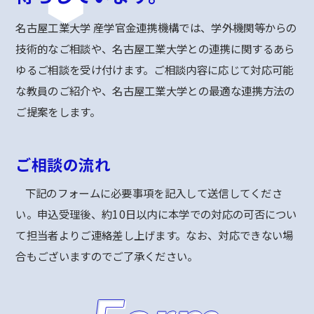
名古屋工業大学 産学官金連携機構では、学外機関等からの
技術的なご相談や、名古屋工業大学との連携に関するあら
ゆるご相談を受け付けます。ご相談内容に応じて対応可能
な教員のご紹介や、名古屋工業大学との最適な連携方法の
ご提案をします。
ご相談の流れ
下記のフォームに必要事項を記入して送信してくださ
い。申込受理後、約10日以内に本学での対応の可否につい
て担当者よりご連絡差し上げます。なお、対応できない場
合もございますのでご了承ください。