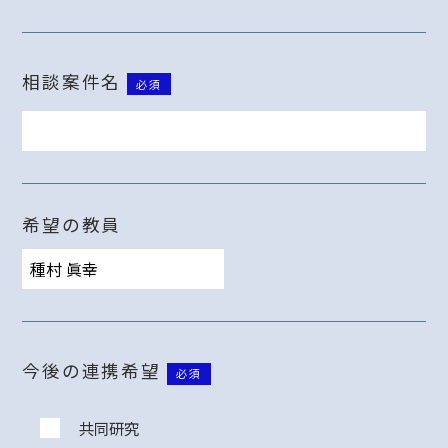
相談案件名
必須
希望の教員
今後の連携希望
必須
共同研究