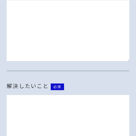
解決したいこと
必須