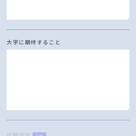
大学に期待すること
依頼内容
必須