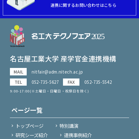
連携に関するお問い合わせはこちら
名古屋工業大学 産学官金連携機構
MAIL
nitfair@adm.nitech.ac.jp
TEL
052-735-5627
FAX
052-735-5542
9:00-17:00(※土曜日・日曜日・祝祭日を除く)
ページ一覧
トップページ
特別講演
研究シーズ紹介
連携事例紹介