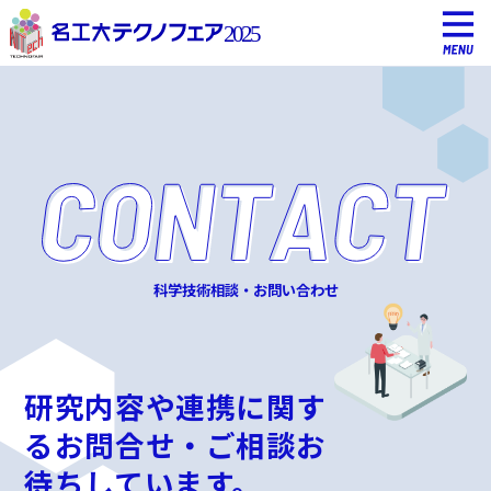
科学技術相談・お問い合わせ
研究内容や連携に関す
るお問合せ・ご相談お
待ちしています。