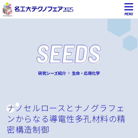
研究シーズ紹介
生命・応用化学
ナノセルロースとナノグラフェ
ンからなる導電性多孔材料の精
密構造制御