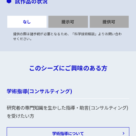
試作品の状況
提供の際は諸手続が必要となるため、「科学技術相談」よりお問い合わ
せください。
このシーズにご興味のある方
学術指導(コンサルティング)
研究者の専門知識を生かした指導・助言(コンサルティング)
を受けたい方
学術指導について