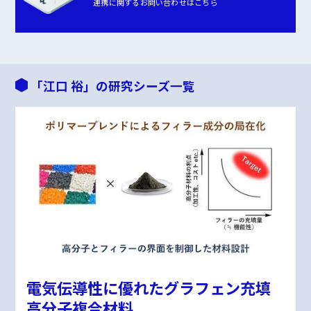
連携に関するお問い合わせはこちら
「江口 裕」の研究シーズ一覧
電気伝導性に優れたグラフェン充填
高分子複合材料