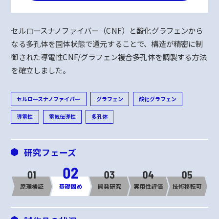
セルロースナノファイバー（CNF）と酸化グラフェンから
なる多孔体を固体状態で還元することで、構造が精密に制
御された導電性CNF/グラフェン複合多孔体を調製する方法
を確立しました。
セルロースナノファイバー
グラフェン
酸化グラフェン
導電性
電気伝導性
多孔体
研究フェーズ