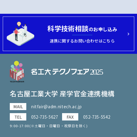
科学技術相談
のお申し込み
連携に関するお問い合わせはこちら
名古屋工業大学 産学官金連携機構
MAIL
nitfair@adm.nitech.ac.jp
TEL
052-735-5627
FAX
052-735-5542
9:00-17:00(※土曜日・日曜日・祝祭日を除く)