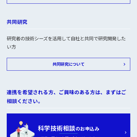
共同研究
研究者の技術シーズを活用して自社と共同で研究開発した
い方
共同研究について
連携を希望される方、ご興味のある方は、まずはご
相談ください。
科学技術相談
のお申込み