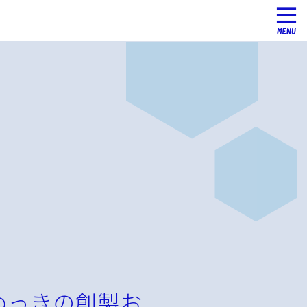
めっきの創製お