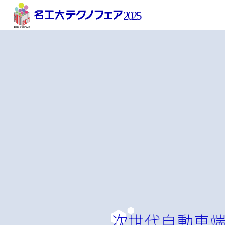
次世代自動車