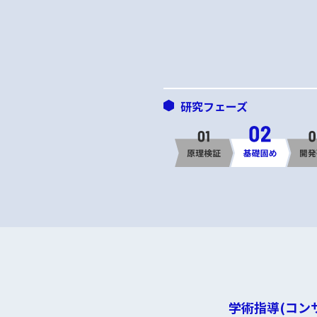
研究フェーズ
学術指導(コン