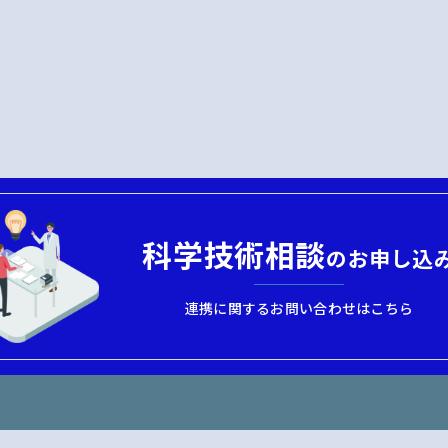
科学技術相談
のお申し込
連携に関するお問い合わせはこちら