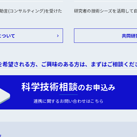
助言(コンサルティング)を受けた
研究者の技術シーズを活用して
について
共同研
を希望される方、ご興味のある方は、まずはご相談くだ
科学技術相談
のお申込み
連携に関するお問い合わせはこちら
覧